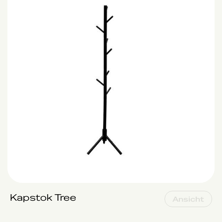
Kapstok Tree
Ansicht