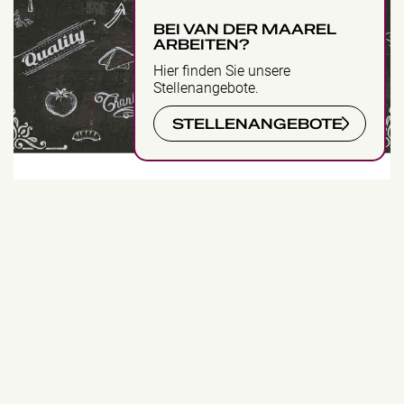
BEI VAN DER MAAREL
ARBEITEN?
Hier finden Sie unsere
Stellenangebote.
STELLENANGEBOTE
Food Corner
Ansicht
Cafe bloem