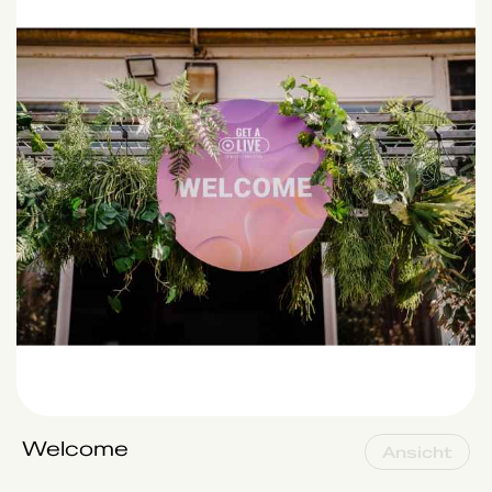
Welcome
Ansicht