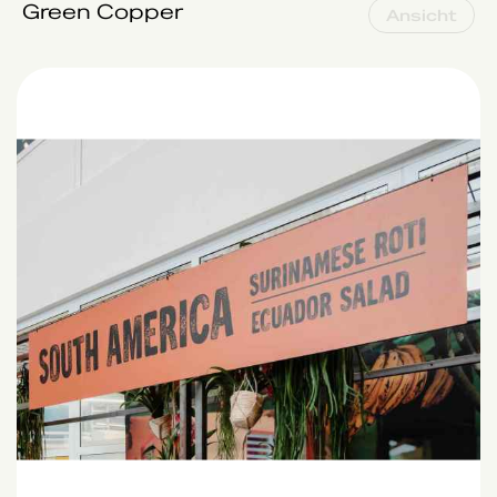
Green Copper
Ansicht
Food & Bar