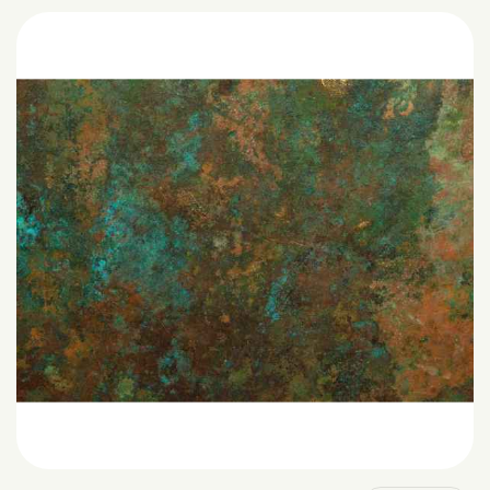
Green Copper