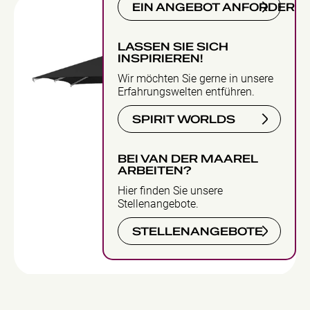
EIN ANGEBOT ANFORDERN
LASSEN SIE SICH
INSPIRIEREN!
Wir möchten Sie gerne in unsere
Erfahrungswelten entführen.
SPIRIT WORLDS
BEI VAN DER MAAREL
ARBEITEN?
Hier finden Sie unsere
Stellenangebote.
STELLENANGEBOTE