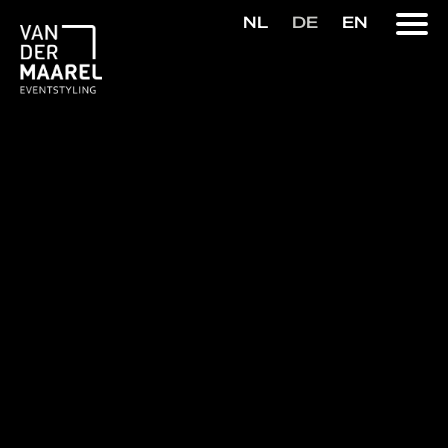
NL
DE
EN