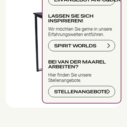
EIN ANGEBOT ANFORDERN
LASSEN SIE SICH
INSPIRIEREN!
Wir möchten Sie gerne in unsere
Erfahrungswelten entführen.
SPIRIT WORLDS
BEI VAN DER MAAREL
ARBEITEN?
Hier finden Sie unsere
Stellenangebote.
STELLENANGEBOTE