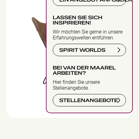
EIN ANGEBOT ANFORDERN
LASSEN SIE SICH
INSPIRIEREN!
Wir möchten Sie gerne in unsere
Erfahrungswelten entführen.
SPIRIT WORLDS
BEI VAN DER MAAREL
ARBEITEN?
Hier finden Sie unsere
Stellenangebote.
STELLENANGEBOTE