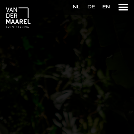
NL
DE
EN