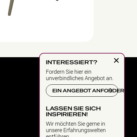
×
INTERESSIERT?
Fordern Sie hier ein
unverbindliches Angebot an.
EIN ANGEBOT ANFORDERN
LASSEN SIE SICH
INSPIRIEREN!
Wir möchten Sie gerne in
unsere Erfahrungswelten
entführen.