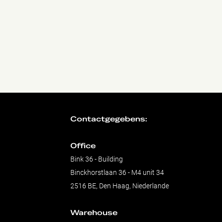
Contactgegebens:
Office
Bink 36 - Building
Binckhorstlaan 36 - M4 unit 34
2516 BE, Den Haag, Niederlande
Warehouse