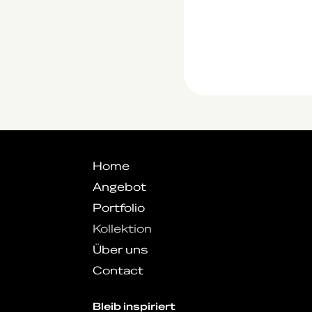
Home
Angebot
Portfolio
Kollektion
Über uns
Contact
Bleib inspiriert