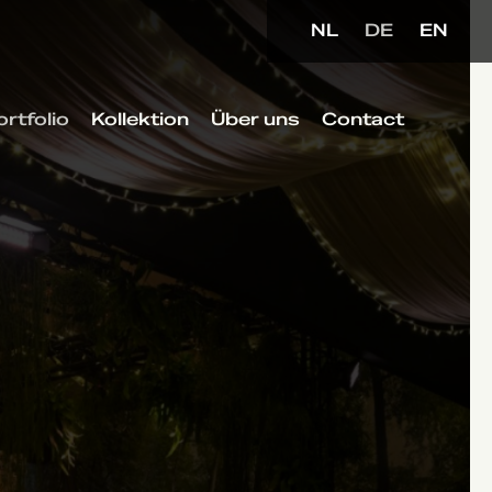
NL
DE
EN
ortfolio
Kollektion
Über uns
Contact